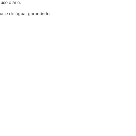
uso diário.
 base de água, garantindo