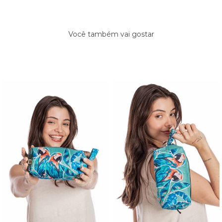
Você também vai gostar