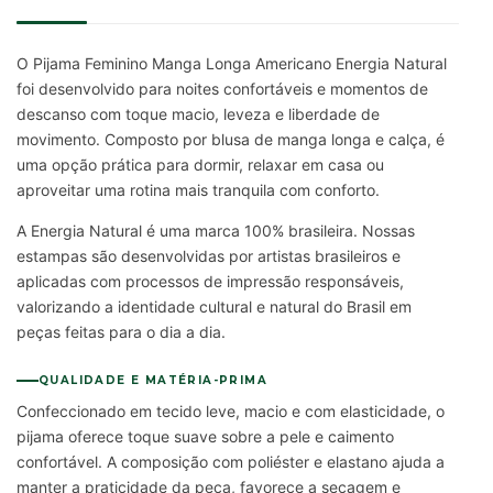
O Pijama Feminino Manga Longa Americano Energia Natural
foi desenvolvido para noites confortáveis e momentos de
descanso com toque macio, leveza e liberdade de
movimento. Composto por blusa de manga longa e calça, é
uma opção prática para dormir, relaxar em casa ou
aproveitar uma rotina mais tranquila com conforto.
A Energia Natural é uma marca 100% brasileira. Nossas
estampas são desenvolvidas por artistas brasileiros e
aplicadas com processos de impressão responsáveis,
valorizando a identidade cultural e natural do Brasil em
peças feitas para o dia a dia.
QUALIDADE E MATÉRIA-PRIMA
Confeccionado em tecido leve, macio e com elasticidade, o
pijama oferece toque suave sobre a pele e caimento
confortável. A composição com poliéster e elastano ajuda a
manter a praticidade da peça, favorece a secagem e