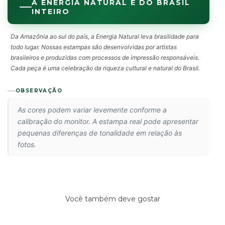
A ENERGIA NATURAL É DO BRASIL
INTEIRO
Da Amazônia ao sul do país, a Energia Natural leva brasilidade para
todo lugar. Nossas estampas são desenvolvidas por artistas
brasileiros e produzidas com processos de impressão responsáveis.
Cada peça é uma celebração da riqueza cultural e natural do Brasil.
OBSERVAÇÃO
As cores podem variar levemente conforme a
calibração do monitor. A estampa real pode apresentar
pequenas diferenças de tonalidade em relação às
fotos.
Você também deve gostar