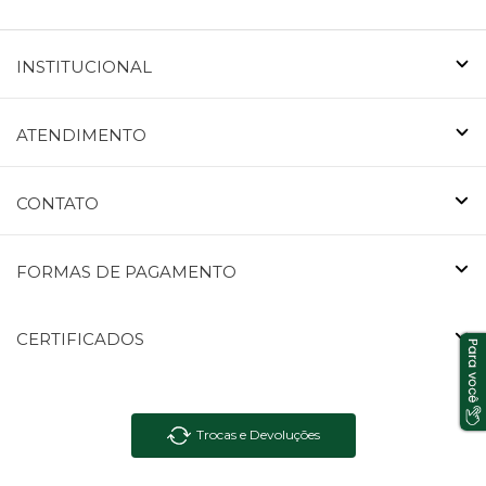
INSTITUCIONAL
ATENDIMENTO
CONTATO
FORMAS DE PAGAMENTO
CERTIFICADOS
Trocas e Devoluções