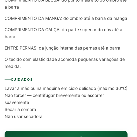
a barra
COMPRIMENTO DA MANGA: do ombro até a barra da manga
COMPRIMENTO DA CALÇA: da parte superior do cós até a
barra
ENTRE PERNAS: da junção interna das pernas até a barra
O tecido com elasticidade acomoda pequenas variações de
medida.
CUIDADOS
Lavar à mão ou na máquina em ciclo delicado (máximo 30°C)
Não torcer — centrifugar brevemente ou escorrer
suavemente
Secar à sombra
Não usar secadora