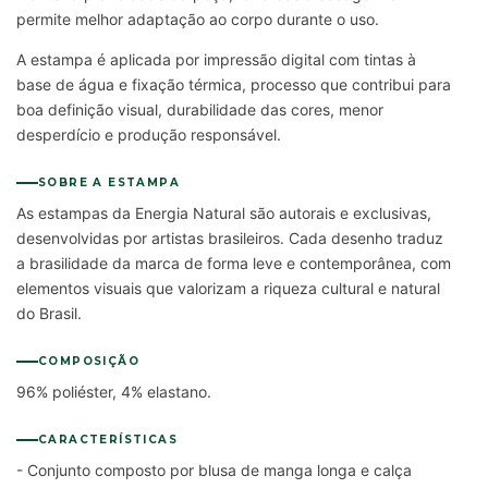
permite melhor adaptação ao corpo durante o uso.
A estampa é aplicada por impressão digital com tintas à
base de água e fixação térmica, processo que contribui para
boa definição visual, durabilidade das cores, menor
desperdício e produção responsável.
SOBRE A ESTAMPA
As estampas da Energia Natural são autorais e exclusivas,
desenvolvidas por artistas brasileiros. Cada desenho traduz
a brasilidade da marca de forma leve e contemporânea, com
elementos visuais que valorizam a riqueza cultural e natural
do Brasil.
COMPOSIÇÃO
96% poliéster, 4% elastano.
CARACTERÍSTICAS
- Conjunto composto por blusa de manga longa e calça