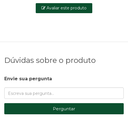
Avaliar este produto
Dúvidas sobre o produto
Envie sua pergunta
Perguntar