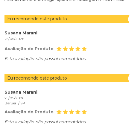
Eu recomendo este produto
Susana Marani
25/05/2026
Avaliação do Produto
Esta avaliação não possui comentários.
Eu recomendo este produto
Susana Marani
25/05/2026
Barueri /
SP
Avaliação do Produto
Esta avaliação não possui comentários.