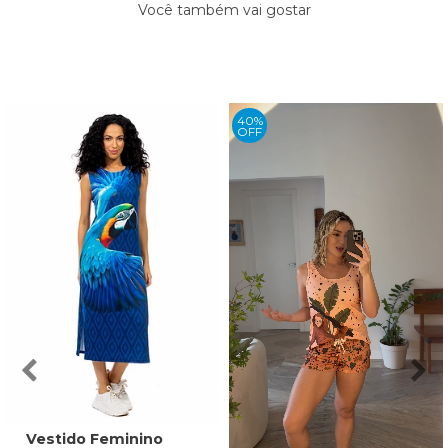
Você também vai gostar
40%
OFF
Vestido Feminino