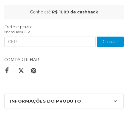
Ganhe até
R$ 11,89
de cashback
Frete e prazo:
Não sei meu CEP
Calcular
COMPARTILHAR
INFORMAÇÕES DO PRODUTO