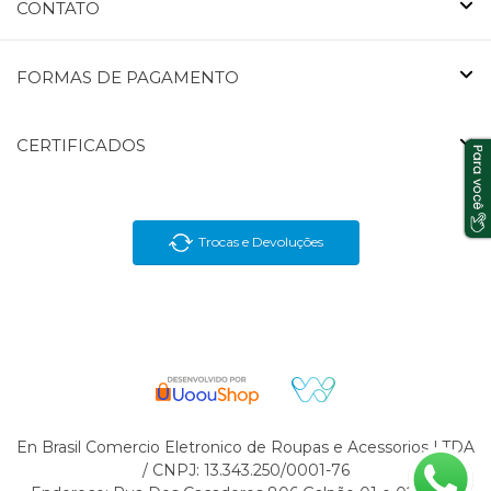
CONTATO
FORMAS DE PAGAMENTO
CERTIFICADOS
Trocas e Devoluções
En Brasil Comercio Eletronico de Roupas e Acessorios LTDA
/ CNPJ: 13.343.250/0001-76