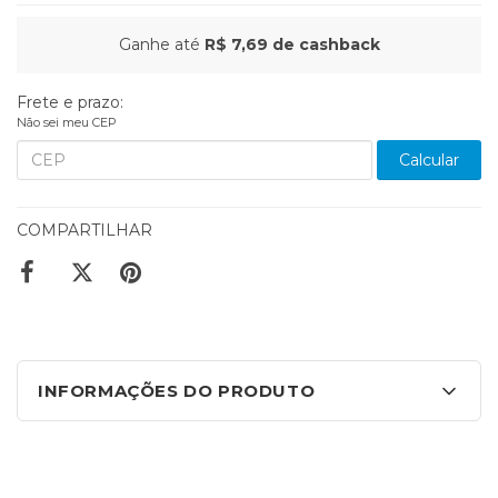
Ganhe até
R$ 7,69
de cashback
Frete e prazo:
Não sei meu CEP
Calcular
COMPARTILHAR
INFORMAÇÕES DO PRODUTO