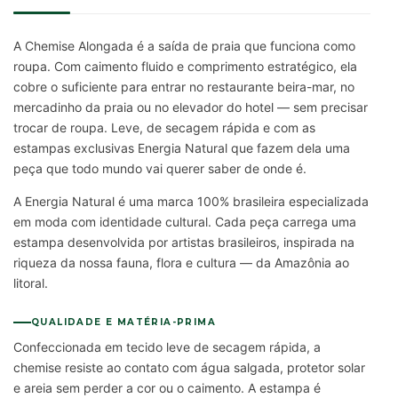
A Chemise Alongada é a saída de praia que funciona como
roupa. Com caimento fluido e comprimento estratégico, ela
cobre o suficiente para entrar no restaurante beira-mar, no
mercadinho da praia ou no elevador do hotel — sem precisar
trocar de roupa. Leve, de secagem rápida e com as
estampas exclusivas Energia Natural que fazem dela uma
peça que todo mundo vai querer saber de onde é.
A Energia Natural é uma marca 100% brasileira especializada
em moda com identidade cultural. Cada peça carrega uma
estampa desenvolvida por artistas brasileiros, inspirada na
riqueza da nossa fauna, flora e cultura — da Amazônia ao
litoral.
QUALIDADE E MATÉRIA-PRIMA
Confeccionada em tecido leve de secagem rápida, a
chemise resiste ao contato com água salgada, protetor solar
e areia sem perder a cor ou o caimento. A estampa é