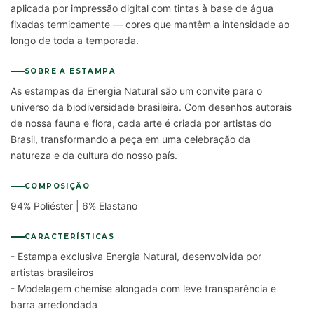
aplicada por impressão digital com tintas à base de água
fixadas termicamente — cores que mantêm a intensidade ao
longo de toda a temporada.
SOBRE A ESTAMPA
As estampas da Energia Natural são um convite para o
universo da biodiversidade brasileira. Com desenhos autorais
de nossa fauna e flora, cada arte é criada por artistas do
Brasil, transformando a peça em uma celebração da
natureza e da cultura do nosso país.
COMPOSIÇÃO
94% Poliéster | 6% Elastano
CARACTERÍSTICAS
- Estampa exclusiva Energia Natural, desenvolvida por
artistas brasileiros
- Modelagem chemise alongada com leve transparência e
barra arredondada