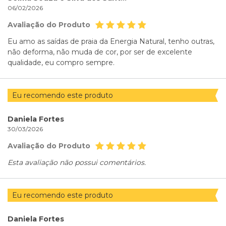
06/02/2026
Avaliação do Produto
Eu amo as saídas de praia da Energia Natural, tenho outras,
não deforma, não muda de cor, por ser de excelente
qualidade, eu compro sempre.
Eu recomendo este produto
Daniela Fortes
30/03/2026
Avaliação do Produto
Esta avaliação não possui comentários.
Eu recomendo este produto
Daniela Fortes