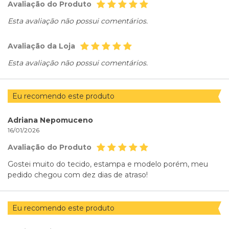
Avaliação do Produto
Esta avaliação não possui comentários.
Avaliação da Loja
Esta avaliação não possui comentários.
Eu recomendo este produto
Adriana Nepomuceno
16/01/2026
Avaliação do Produto
Gostei muito do tecido, estampa e modelo porém, meu
pedido chegou com dez dias de atraso!
Eu recomendo este produto