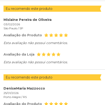
Eu recomendo este produto
Mislaine Pereira de Oliveira
03/02/2026
São Paulo /
SP
Avaliação do Produto
Esta avaliação não possui comentários.
Avaliação da Loja
Esta avaliação não possui comentários.
Eu recomendo este produto
DeniseMaria Mazzocco
25/01/2026
Porto Alegre /
RS
Avaliação do Produto