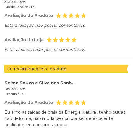
30/03/2026
Rio de Janeiro /
RJ
Avaliação do Produto
Esta avaliação não possui comentários.
Avaliação da Loja
Esta avaliação não possui comentários.
Eu recomendo este produto
Selma Souza e Silva dos Santos
06/02/2026
Brasília /
DF
Avaliação do Produto
Eu amo as saídas de praia da Energia Natural, tenho outras,
não deforma, não muda de cor, por ser de excelente
qualidade, eu compro sempre.