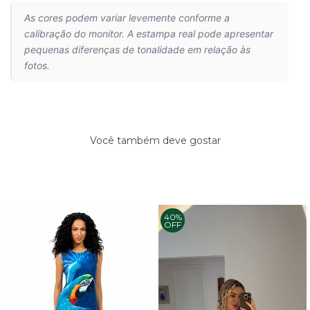
As cores podem variar levemente conforme a
calibração do monitor. A estampa real pode apresentar
pequenas diferenças de tonalidade em relação às
fotos.
Você também deve gostar
40%
OFF