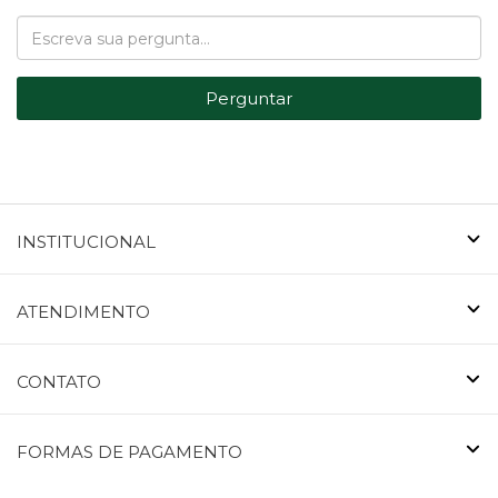
Perguntar
INSTITUCIONAL
ATENDIMENTO
CONTATO
FORMAS DE PAGAMENTO