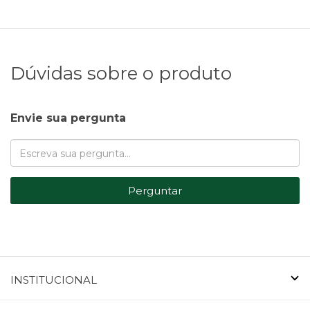
Dúvidas sobre o produto
Envie sua pergunta
Perguntar
INSTITUCIONAL