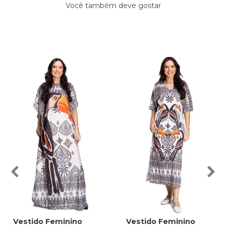
Você também deve gostar
Vestido Feminino
Vestido Feminino