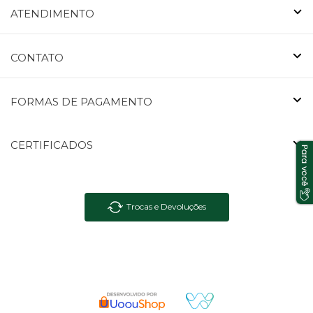
ATENDIMENTO
CONTATO
FORMAS DE PAGAMENTO
CERTIFICADOS
Trocas e Devoluções