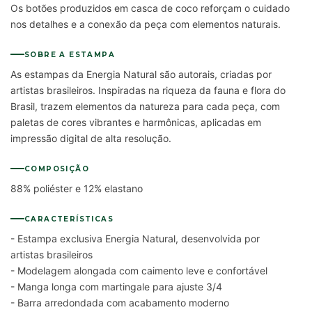
Os botões produzidos em casca de coco reforçam o cuidado
nos detalhes e a conexão da peça com elementos naturais.
SOBRE A ESTAMPA
As estampas da Energia Natural são autorais, criadas por
artistas brasileiros. Inspiradas na riqueza da fauna e flora do
Brasil, trazem elementos da natureza para cada peça, com
paletas de cores vibrantes e harmônicas, aplicadas em
impressão digital de alta resolução.
COMPOSIÇÃO
88% poliéster e 12% elastano
CARACTERÍSTICAS
- Estampa exclusiva Energia Natural, desenvolvida por
artistas brasileiros
- Modelagem alongada com caimento leve e confortável
- Manga longa com martingale para ajuste 3/4
- Barra arredondada com acabamento moderno