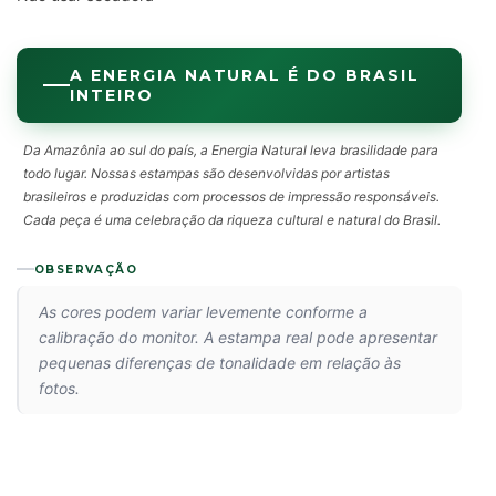
A ENERGIA NATURAL É DO BRASIL
INTEIRO
Da Amazônia ao sul do país, a Energia Natural leva brasilidade para
todo lugar. Nossas estampas são desenvolvidas por artistas
brasileiros e produzidas com processos de impressão responsáveis.
Cada peça é uma celebração da riqueza cultural e natural do Brasil.
OBSERVAÇÃO
As cores podem variar levemente conforme a
calibração do monitor. A estampa real pode apresentar
pequenas diferenças de tonalidade em relação às
fotos.