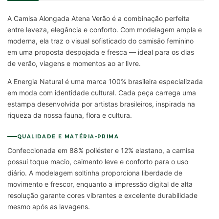
A Camisa Alongada Atena Verão é a combinação perfeita
entre leveza, elegância e conforto. Com modelagem ampla e
moderna, ela traz o visual sofisticado do camisão feminino
em uma proposta despojada e fresca — ideal para os dias
de verão, viagens e momentos ao ar livre.
A Energia Natural é uma marca 100% brasileira especializada
em moda com identidade cultural. Cada peça carrega uma
estampa desenvolvida por artistas brasileiros, inspirada na
riqueza da nossa fauna, flora e cultura.
QUALIDADE E MATÉRIA-PRIMA
Confeccionada em 88% poliéster e 12% elastano, a camisa
possui toque macio, caimento leve e conforto para o uso
diário. A modelagem soltinha proporciona liberdade de
movimento e frescor, enquanto a impressão digital de alta
resolução garante cores vibrantes e excelente durabilidade
mesmo após as lavagens.