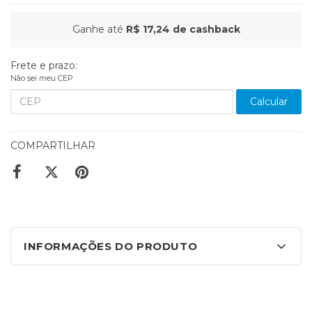
Ganhe até
R$ 17,24
de cashback
Frete e prazo:
Não sei meu CEP
Calcular
COMPARTILHAR
INFORMAÇÕES DO PRODUTO