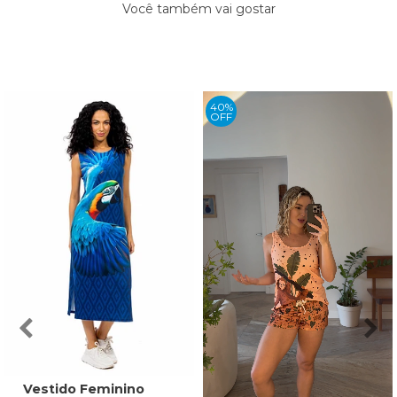
Você também vai gostar
40%
OFF
Vestido Feminino