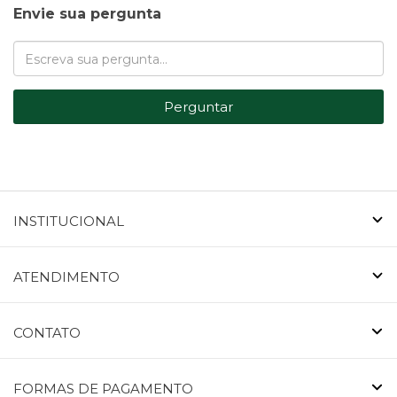
Envie sua pergunta
Perguntar
INSTITUCIONAL
ATENDIMENTO
CONTATO
FORMAS DE PAGAMENTO