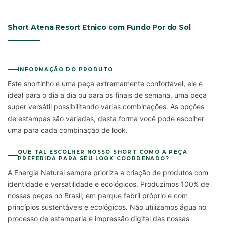
Short Atena Resort Etnico com Fundo Por do Sol
INFORMAÇÃO DO PRODUTO
Este shortinho é uma peça extremamente confortável, ele é
ideal para o dia a dia ou para os finais de semana, uma peça
super versátil possibilitando várias combinações. As opções
de estampas são variadas, desta forma você pode escolher
uma para cada combinação de look.
QUE TAL ESCOLHER NOSSO SHORT COMO A PEÇA
PREFERIDA PARA SEU LOOK COORDENADO?
A Energia Natural sempre prioriza a criação de produtos com
identidade e versatilidade e ecológicos. Produzimos 100% de
nossas peças no Brasil, em parque fabril próprio e com
princípios sustentáveis e ecológicos. Não utilizamos água no
processo de estamparia e impressão digital das nossas