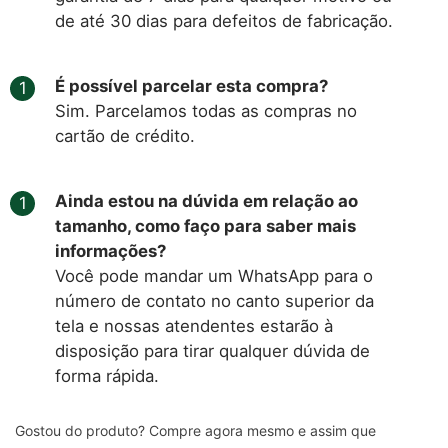
de até 30 dias para defeitos de fabricação.
É possível parcelar esta compra?
Sim. Parcelamos todas as compras no
cartão de crédito.
Ainda estou na dúvida em relação ao
tamanho, como faço para saber mais
informações?
Você pode mandar um WhatsApp para o
número de contato no canto superior da
tela e nossas atendentes estarão à
disposição para tirar qualquer dúvida de
forma rápida.
Gostou do produto? Compre agora mesmo e assim que