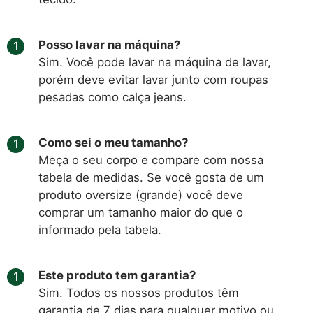
Posso lavar na máquina?
Sim. Você pode lavar na máquina de lavar,
porém deve evitar lavar junto com roupas
pesadas como calça jeans.
Como sei o meu tamanho?
Meça o seu corpo e compare com nossa
tabela de medidas. Se você gosta de um
produto oversize (grande) você deve
comprar um tamanho maior do que o
informado pela tabela.
Este produto tem garantia?
Sim. Todos os nossos produtos têm
garantia de 7 dias para qualquer motivo ou