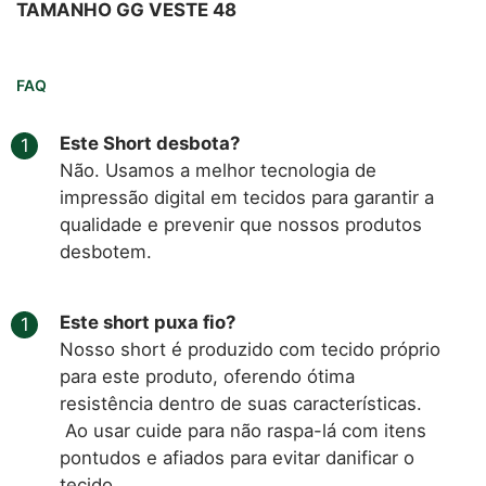
TAMANHO GG VESTE 48
FAQ
Este Short desbota?
Não. Usamos a melhor tecnologia de
impressão digital em tecidos para garantir a
qualidade e prevenir que nossos produtos
desbotem.
Este short puxa fio?
Nosso short é produzido com tecido próprio
para este produto, oferendo ótima
resistência dentro de suas características.
Ao usar cuide para não raspa-lá com itens
pontudos e afiados para evitar danificar o
tecido.