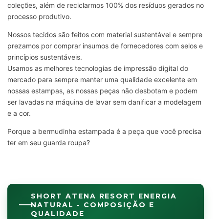
coleções, além de reciclarmos 100% dos resíduos gerados no
processo produtivo.
Nossos tecidos são feitos com material sustentável e sempre
prezamos por comprar insumos de fornecedores com selos e
princípios sustentáveis.
Usamos as melhores tecnologias de impressão digital do
mercado para sempre manter uma qualidade excelente em
nossas estampas, as nossas peças não desbotam e podem
ser lavadas na máquina de lavar sem danificar a modelagem
e a cor.
Porque a bermudinha estampada é a peça que você precisa
ter em seu guarda roupa?
SHORT ATENA RESORT ENERGIA
NATURAL - COMPOSIÇÃO E
QUALIDADE