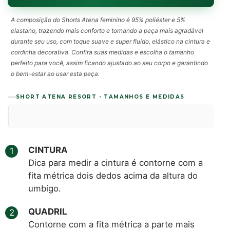
A composição do Shorts Atena feminino é 95% poliéster e 5%
elastano, trazendo mais conforto e tornando a peça mais agradável
durante seu uso, com toque suave e super fluído, elástico na cintura e
cordinha decorativa. Confira suas medidas e escolha o tamanho
perfeito para você, assim ficando ajustado ao seu corpo e garantindo
o bem-estar ao usar esta peça.
SHORT ATENA RESORT - TAMANHOS E MEDIDAS
CINTURA
Dica para medir a cintura é contorne com a
fita métrica dois dedos acima da altura do
umbigo.
QUADRIL
Contorne com a fita métrica a parte mais