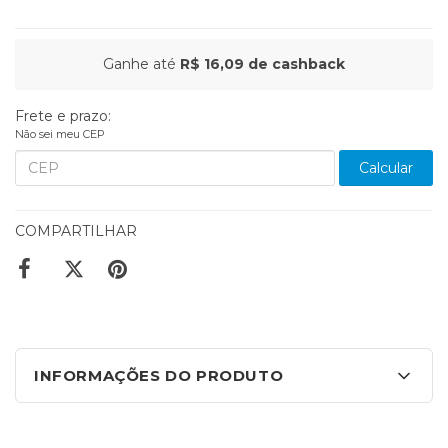
Ganhe até
R$ 16,09
de cashback
Frete e prazo:
Não sei meu CEP
Calcular
COMPARTILHAR
INFORMAÇÕES DO PRODUTO