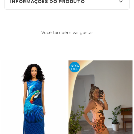
INFORMAÇÕES DO PRODUTO
Você também vai gostar
40%
OFF