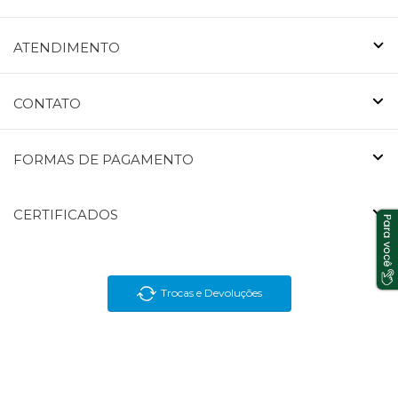
ATENDIMENTO
CONTATO
FORMAS DE PAGAMENTO
CERTIFICADOS
Trocas e Devoluções