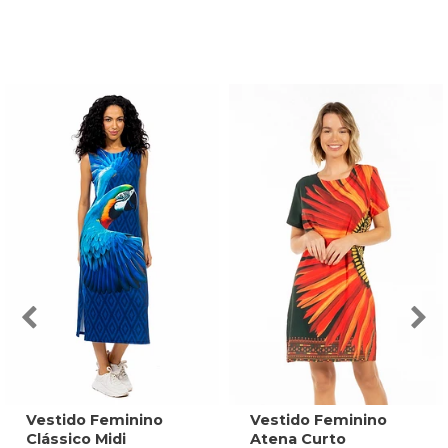
Vestido Feminino
Vestido Feminino
Clássico Midi
Atena Curto