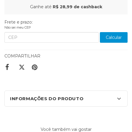
Ganhe até
R$ 28,99
de cashback
Frete e prazo:
Não sei meu CEP
Calcular
COMPARTILHAR
INFORMAÇÕES DO PRODUTO
Você também vai gostar