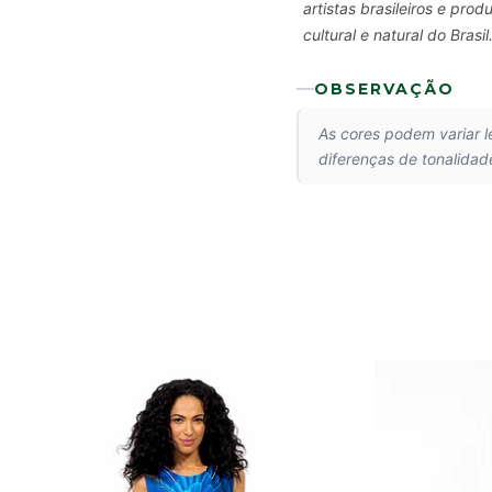
artistas brasileiros e pr
cultural e natural do Brasil
OBSERVAÇÃO
As cores podem variar 
diferenças de tonalidad