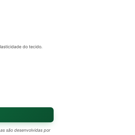
asticidade do tecido.
pas são desenvolvidas por