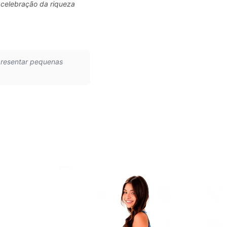
 celebração da riqueza
presentar pequenas