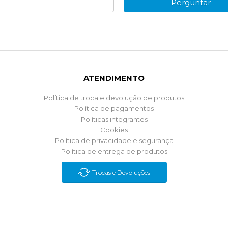
Perguntar
ATENDIMENTO
Política de troca e devolução de produtos
Política de pagamentos
Políticas integrantes
Cookies
Política de privacidade e segurança
Política de entrega de produtos
Trocas e Devoluções