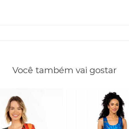
Você também vai gostar