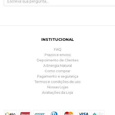
INSTITUCIONAL
FAQ
Prazos e envios
Depoimento de Clientes
A Energia Natural
Como comprar
Pagamento e segurança
Termos e condições de uso
Nossas Lojas
Avaliações da Loja