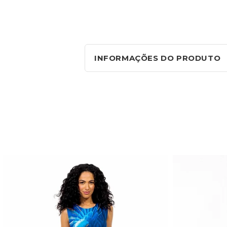
INFORMAÇÕES DO PRODUTO