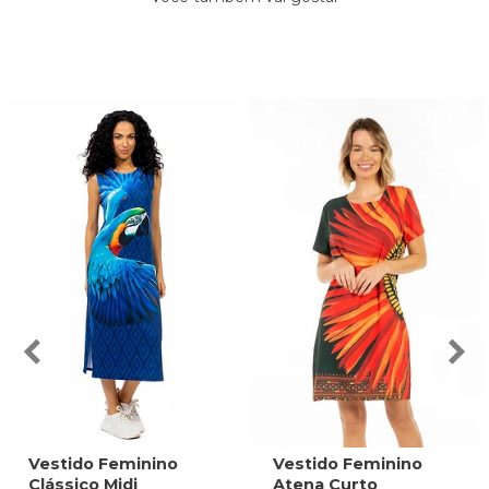
Vestido Feminino
Vestido Feminino
Clássico Midi
Atena Curto