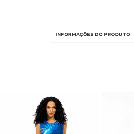
INFORMAÇÕES DO PRODUTO