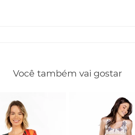
Você também vai gostar