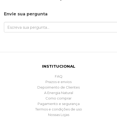
Envie sua pergunta
INSTITUCIONAL
FAQ
Prazos e envios
Depoimento de Clientes
A Energia Natural
Como comprar
Pagamento e segurança
Termos e condições de uso
Nossas Lojas