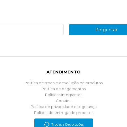
Perguntar
ATENDIMENTO
Política de troca e devolução de produtos
Política de pagamentos
Políticas integrantes
Cookies
Política de privacidade e segurança
Política de entrega de produtos
Trocas e Devoluções