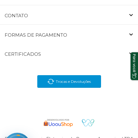
CONTATO
FORMAS DE PAGAMENTO
CERTIFICADOS
Trocas e Devoluções