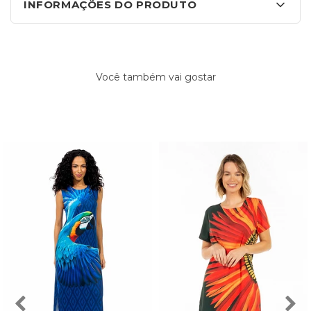
INFORMAÇÕES DO PRODUTO
Você também vai gostar