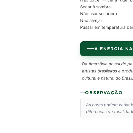
Secar à sombra
Não usar secadora
Não alvejar
Passar em temperatura bai
A ENERGIA NA
Da Amazônia ao sul do paí
artistas brasileiros e pr
cultural e natural do Brasil
OBSERVAÇÃO
As cores podem variar 
diferenças de tonalidad