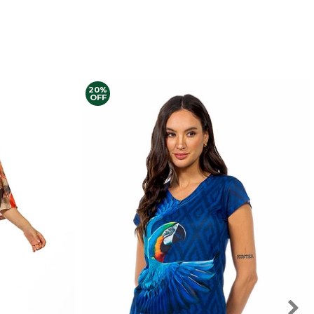
20%
OFF