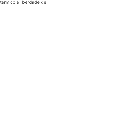
térmico e liberdade de