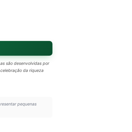
pas são desenvolvidas por
 celebração da riqueza
presentar pequenas