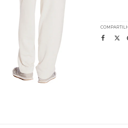
COMPARTIL