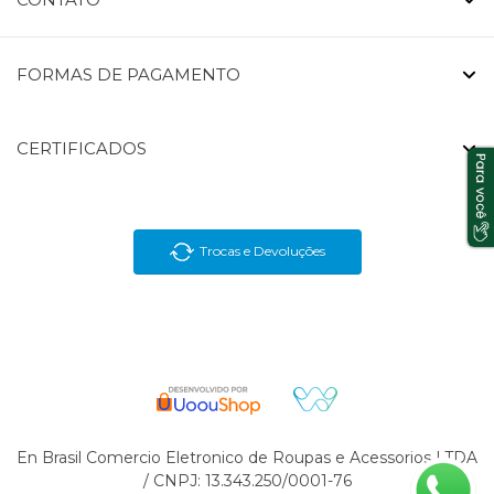
FORMAS DE PAGAMENTO
CERTIFICADOS
Trocas e Devoluções
En Brasil Comercio Eletronico de Roupas e Acessorios LTDA
/ CNPJ: 13.343.250/0001-76