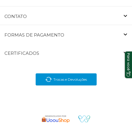
CONTATO
FORMAS DE PAGAMENTO
CERTIFICADOS
Trocas e Devoluções