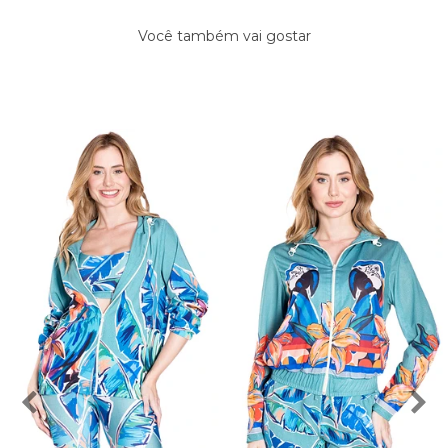
Você também vai gostar