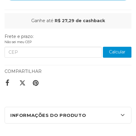
Ganhe até
R$ 27,29
de cashback
Frete e prazo:
Não sei meu CEP
Calcular
COMPARTILHAR
INFORMAÇÕES DO PRODUTO