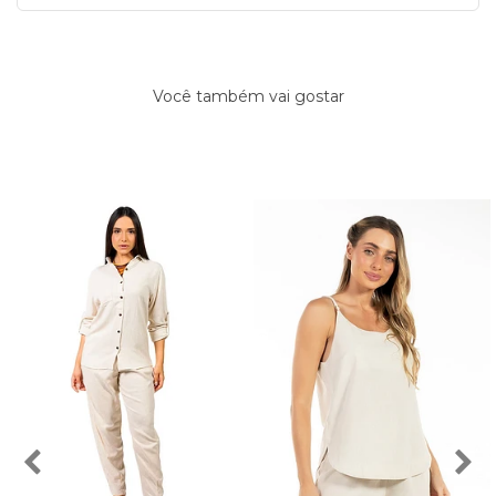
Você também vai gostar