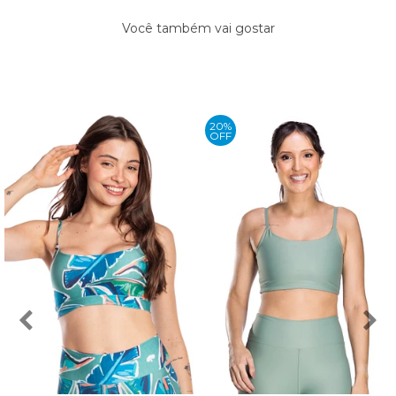
Você também vai gostar
20%
OFF