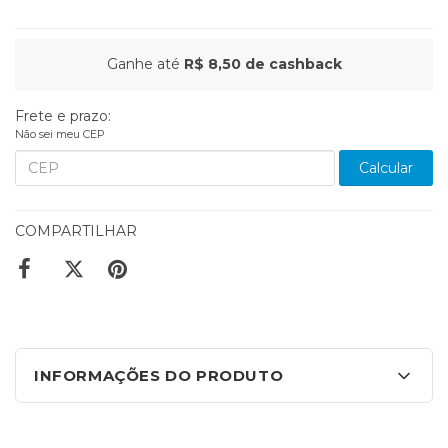
Ganhe até
R$ 8,50
de cashback
Frete e prazo:
Não sei meu CEP
Calcular
COMPARTILHAR
INFORMAÇÕES DO PRODUTO