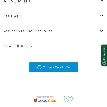
ATENDIMENTO
CONTATO
FORMAS DE PAGAMENTO
CERTIFICADOS
Trocas e Devoluções