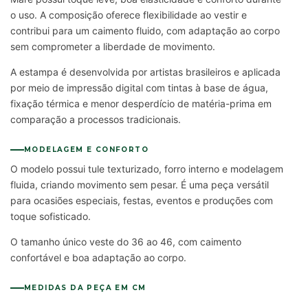
o uso. A composição oferece flexibilidade ao vestir e
contribui para um caimento fluido, com adaptação ao corpo
sem comprometer a liberdade de movimento.
A estampa é desenvolvida por artistas brasileiros e aplicada
por meio de impressão digital com tintas à base de água,
fixação térmica e menor desperdício de matéria-prima em
comparação a processos tradicionais.
MODELAGEM E CONFORTO
O modelo possui tule texturizado, forro interno e modelagem
fluida, criando movimento sem pesar. É uma peça versátil
para ocasiões especiais, festas, eventos e produções com
toque sofisticado.
O tamanho único veste do 36 ao 46, com caimento
confortável e boa adaptação ao corpo.
MEDIDAS DA PEÇA EM CM