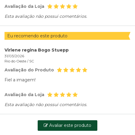
Avaliação da Loja
Esta avaliação não possui comentários.
Eu recomendo este produto
Virlene regina Bogo Stuepp
31/03/2026
Rio do Oeste /
SC
Avaliação do Produto
Fiel a imagem!
Avaliação da Loja
Esta avaliação não possui comentários.
Avaliar este produto