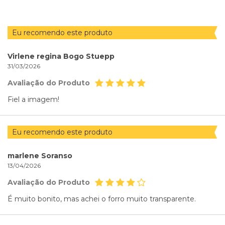
Eu recomendo este produto
Virlene regina Bogo Stuepp
31/03/2026
Avaliação do Produto
Fiel a imagem!
Eu recomendo este produto
marlene Soranso
13/04/2026
Avaliação do Produto
É muito bonito, mas achei o forro muito transparente.