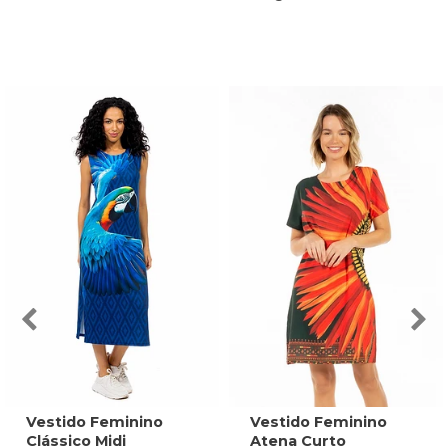
Vestido Feminino
Vestido Feminino
Clássico Midi
Atena Curto