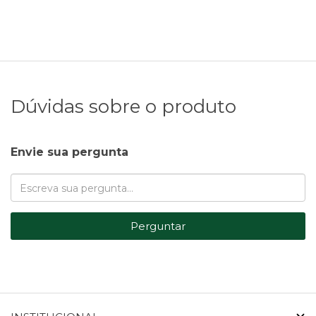
Dúvidas sobre o produto
Envie sua pergunta
Perguntar