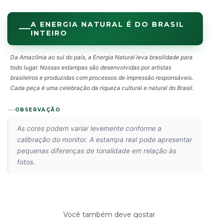
A ENERGIA NATURAL É DO BRASIL
INTEIRO
Da Amazônia ao sul do país, a Energia Natural leva brasilidade para
todo lugar. Nossas estampas são desenvolvidas por artistas
brasileiros e produzidas com processos de impressão responsáveis.
Cada peça é uma celebração da riqueza cultural e natural do Brasil.
OBSERVAÇÃO
As cores podem variar levemente conforme a
calibração do monitor. A estampa real pode apresentar
pequenas diferenças de tonalidade em relação às
fotos.
Você também deve gostar