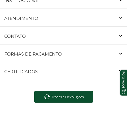
INSTITUCIONAL
ATENDIMENTO
CONTATO
FORMAS DE PAGAMENTO
CERTIFICADOS
Trocas e Devoluções