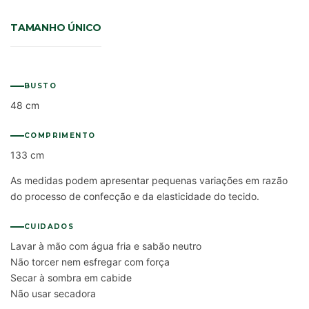
TAMANHO ÚNICO
BUSTO
48 cm
COMPRIMENTO
133 cm
As medidas podem apresentar pequenas variações em razão
do processo de confecção e da elasticidade do tecido.
CUIDADOS
Lavar à mão com água fria e sabão neutro
Não torcer nem esfregar com força
Secar à sombra em cabide
Não usar secadora