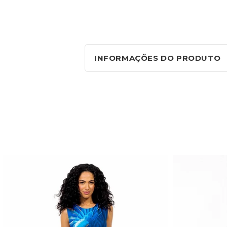
INFORMAÇÕES DO PRODUTO