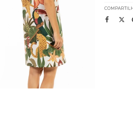
COMPARTIL