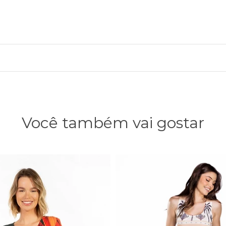
Você também vai gostar