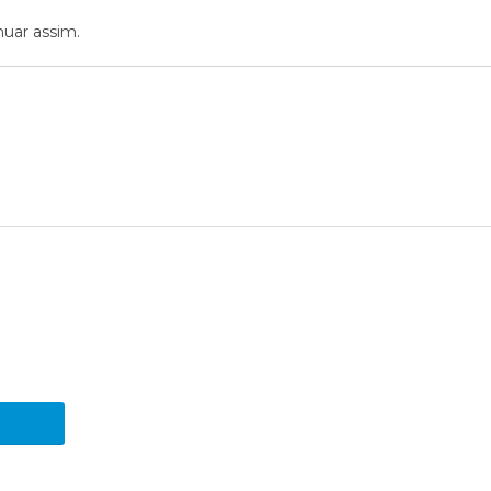
uar assim.