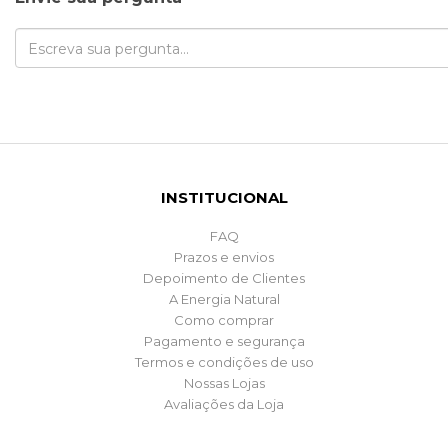
INSTITUCIONAL
FAQ
Prazos e envios
Depoimento de Clientes
A Energia Natural
Como comprar
Pagamento e segurança
Termos e condições de uso
Nossas Lojas
Avaliações da Loja