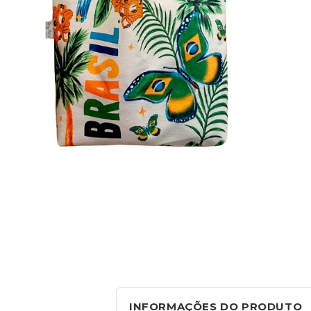
INFORMAÇÕES DO PRODUTO