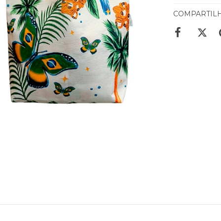
COMPARTIL