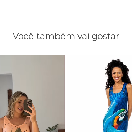
Você também vai gostar