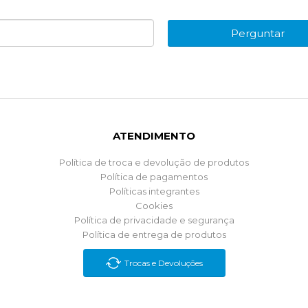
Perguntar
ATENDIMENTO
Política de troca e devolução de produtos
Política de pagamentos
Políticas integrantes
Cookies
Política de privacidade e segurança
Política de entrega de produtos
Trocas e Devoluções