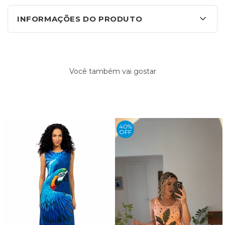
INFORMAÇÕES DO PRODUTO
Você também vai gostar
40%
OFF