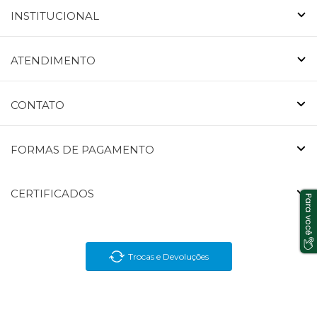
INSTITUCIONAL
ATENDIMENTO
CONTATO
FORMAS DE PAGAMENTO
CERTIFICADOS
Trocas e Devoluções