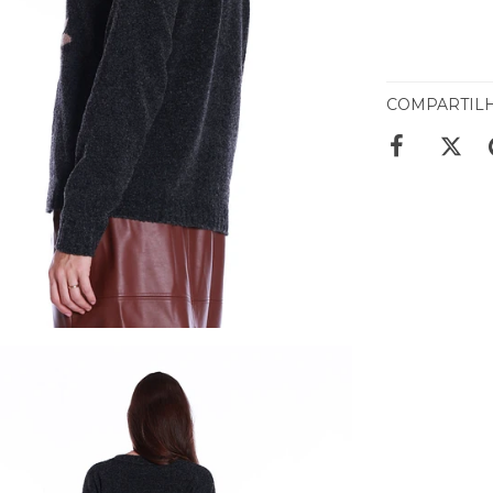
COMPARTIL