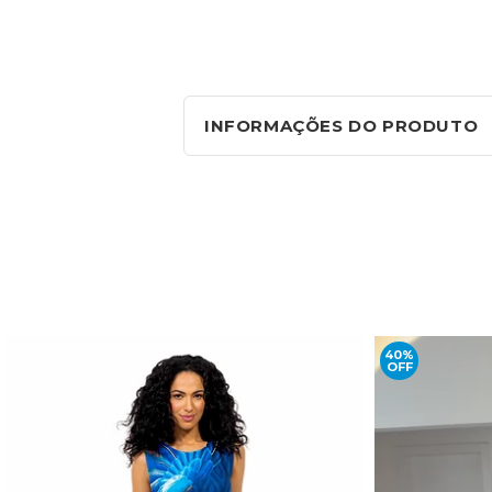
INFORMAÇÕES DO PRODUTO
40%
OFF