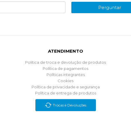
Perguntar
ATENDIMENTO
Política de troca e devolução de produtos
Política de pagamentos
Políticas integrantes
Cookies
Política de privacidade e segurança
Política de entrega de produtos
Trocas e Devoluções