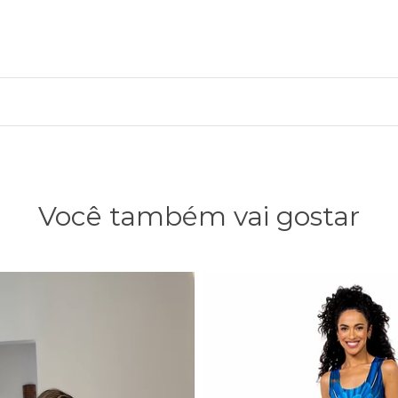
Você também vai gostar