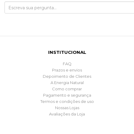
INSTITUCIONAL
FAQ
Prazos e envios
Depoimento de Clientes
A Energia Natural
Como comprar
Pagamento e segurança
Termos e condições de uso
Nossas Lojas
Avaliações da Loja