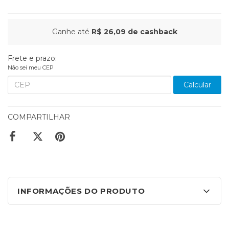
Ganhe até
R$ 26,09
de cashback
Frete e prazo:
Não sei meu CEP
Calcular
COMPARTILHAR
INFORMAÇÕES DO PRODUTO