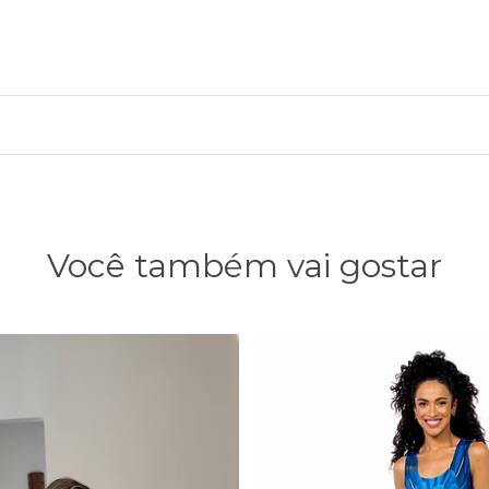
Você também vai gostar