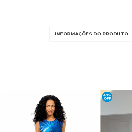
INFORMAÇÕES DO PRODUTO
40%
OFF