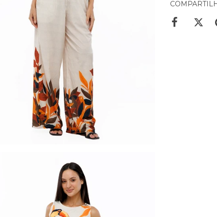
COMPARTIL