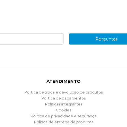
Perguntar
ATENDIMENTO
Política de troca e devolução de produtos
Política de pagamentos
Políticas integrantes
Cookies
Política de privacidade e segurança
Política de entrega de produtos