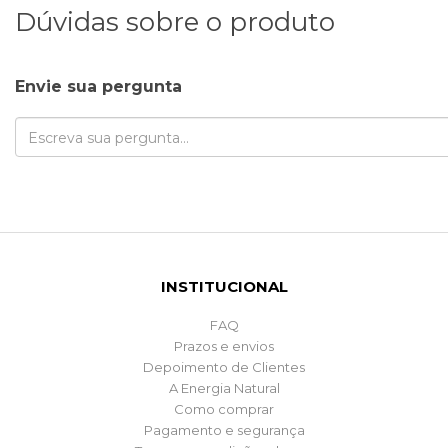
Dúvidas sobre o produto
Envie sua pergunta
INSTITUCIONAL
FAQ
Prazos e envios
Depoimento de Clientes
A Energia Natural
Como comprar
Pagamento e segurança