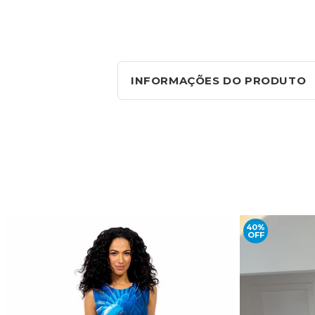
INFORMAÇÕES DO PRODUTO
40%
OFF