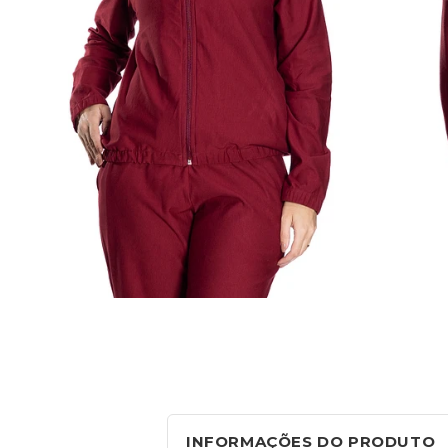
INFORMAÇÕES DO PRODUTO