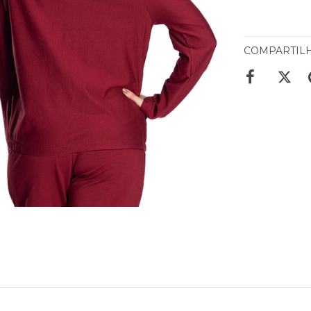
COMPARTIL