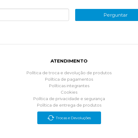
Perguntar
ATENDIMENTO
Política de troca e devolução de produtos
Política de pagamentos
Políticas integrantes
Cookies
Política de privacidade e segurança
Política de entrega de produtos
Trocas e Devoluções