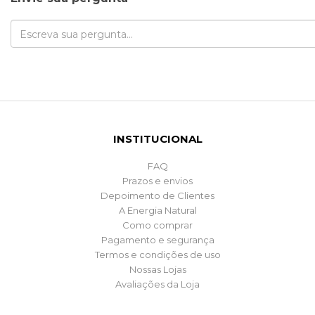
INSTITUCIONAL
FAQ
Prazos e envios
Depoimento de Clientes
A Energia Natural
Como comprar
Pagamento e segurança
Termos e condições de uso
Nossas Lojas
Avaliações da Loja