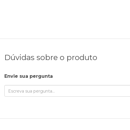
Dúvidas sobre o produto
Envie sua pergunta