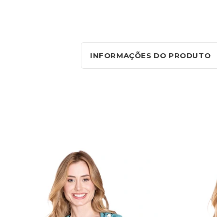
INFORMAÇÕES DO PRODUTO