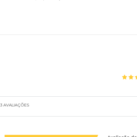
3
AVALIAÇÕES