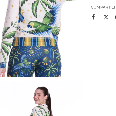
COMPARTIL