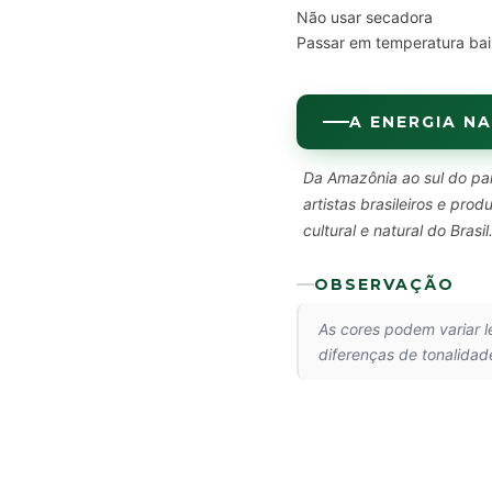
Não usar secadora
Passar em temperatura bai
A ENERGIA NA
Da Amazônia ao sul do paí
artistas brasileiros e pr
cultural e natural do Brasil
OBSERVAÇÃO
As cores podem variar 
diferenças de tonalidad