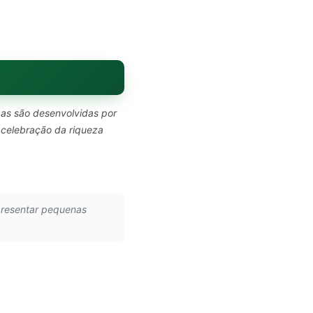
pas são desenvolvidas por
 celebração da riqueza
presentar pequenas