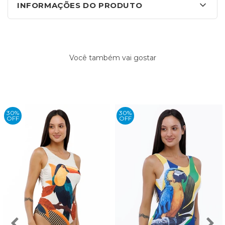
INFORMAÇÕES DO PRODUTO
Você também vai gostar
30%
30%
OFF
OFF