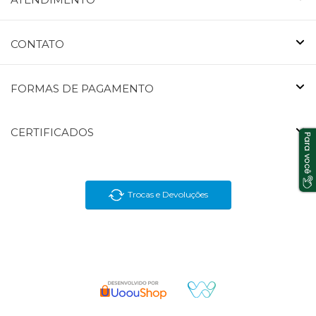
CONTATO
FORMAS DE PAGAMENTO
CERTIFICADOS
Trocas e Devoluções