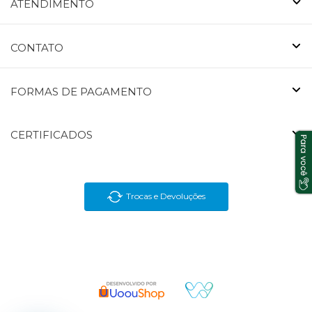
ATENDIMENTO
CONTATO
FORMAS DE PAGAMENTO
CERTIFICADOS
Trocas e Devoluções